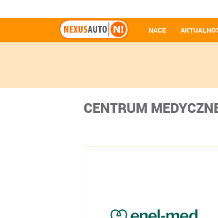
NACE
AKTUALNO
CENTRUM MEDYCZNE