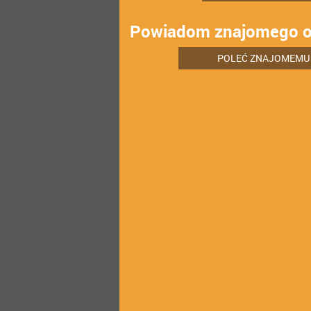
Powiadom znajomego o
POLEĆ ZNAJOMEMU 