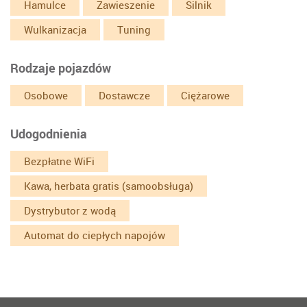
Hamulce
Zawieszenie
Silnik
Wulkanizacja
Tuning
Rodzaje pojazdów
Osobowe
Dostawcze
Ciężarowe
Udogodnienia
Bezpłatne WiFi
Kawa, herbata gratis (samoobsługa)
Dystrybutor z wodą
Automat do ciepłych napojów