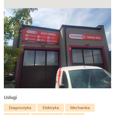
Usługi
Diagnostyka
Elektryka
Mechanika