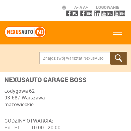
A-
A
A+
LOGOWANIE
NEXUSAUTO GARAGE BOSS
Łodygowa 62
03-687 Warszawa
mazowieckie
GODZINY OTWARCIA:
Pn - Pt 10:00 - 20:00