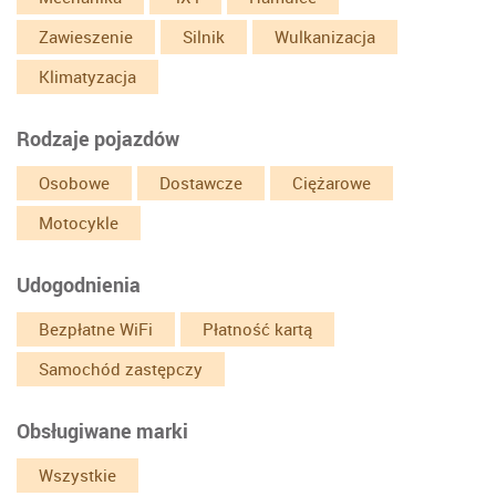
Zawieszenie
Silnik
Wulkanizacja
Klimatyzacja
Rodzaje pojazdów
Osobowe
Dostawcze
Ciężarowe
Motocykle
Udogodnienia
Bezpłatne WiFi
Płatność kartą
Samochód zastępczy
Obsługiwane marki
Wszystkie