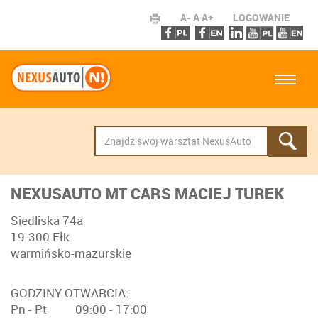
A-
A
A+
LOGOWANIE
NEXUSAUTO MT CARS MACIEJ TUREK
Siedliska 74a
19-300 Ełk
warmińsko-mazurskie
GODZINY OTWARCIA:
Pn - Pt 09:00 - 17:00