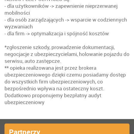
- dla użytkowników -> zapewnienie nieprzerwanej
mobilności
- dla osób zarządzających -> wsparcie w codziennych
wyzwaniach
- dla firm -> optymalizacja i spójność kosztów
*zgłoszenie szkody, prowadzenie dokumentacji,
negocjacje z ubezpieczycielami, holowanie pojazdu do
serwisu, auto zastępcze.
** opieka realizowana jest przez brokera
ubezpieczeniowego dzięki czemu posiadamy dostęp
do wszystkich firm ubezpieczeniowych, co
bezpośrednio wpływa na ostateczny koszt.
Dodatkowo proponujemy bezpłatny audyt
ubezpieczeniowy
Partnerzy