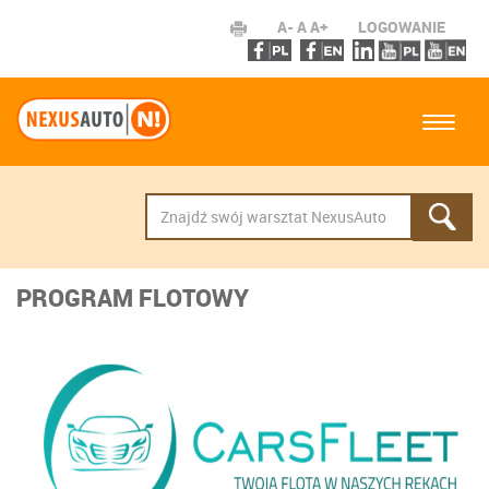
A-
A
A+
LOGOWANIE
PROGRAM FLOTOWY