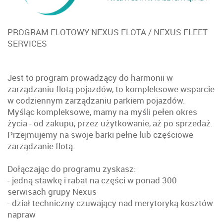
PROGRAM FLOTOWY NEXUS FLOTA / NEXUS FLEET
SERVICES
Jest to program prowadzący do harmonii w
zarządzaniu flotą pojazdów, to kompleksowe wsparcie
w codziennym zarządzaniu parkiem pojazdów.
Myśląc kompleksowe, mamy na myśli pełen okres
życia - od zakupu, przez użytkowanie, aż po sprzedaż.
Przejmujemy na swoje barki pełne lub częściowe
zarządzanie flotą.
Dołączając do programu zyskasz:
- jedną stawkę i rabat na części w ponad 300
serwisach grupy Nexus
- dział techniczny czuwający nad merytoryką kosztów
napraw